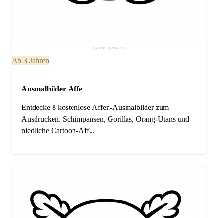
Ab 3 Jahren
Ausmalbilder Affe
Entdecke 8 kostenlose Affen-Ausmalbilder zum
Ausdrucken. Schimpansen, Gorillas, Orang-Utans und
niedliche Cartoon-Aff...