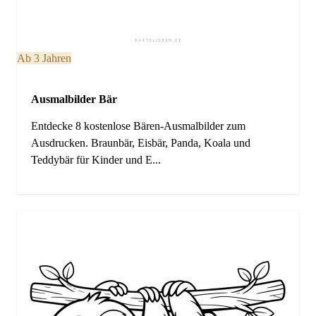
Ab 3 Jahren
Ausmalbilder Bär
Entdecke 8 kostenlose Bären-Ausmalbilder zum
Ausdrucken. Braunbär, Eisbär, Panda, Koala und
Teddybär für Kinder und E...