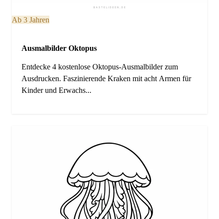
Ab 3 Jahren
Ausmalbilder Oktopus
Entdecke 4 kostenlose Oktopus-Ausmalbilder zum
Ausdrucken. Faszinierende Kraken mit acht Armen für
Kinder und Erwachs...