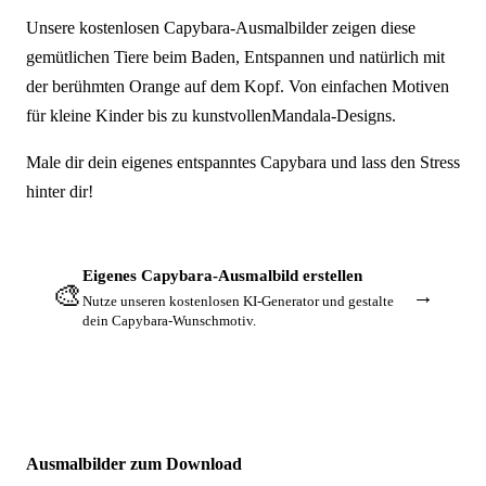
Unsere kostenlosen Capybara-Ausmalbilder zeigen diese
gemütlichen Tiere beim Baden, Entspannen und natürlich mit
der berühmten Orange auf dem Kopf. Von einfachen Motiven
für kleine Kinder bis zu kunstvollenMandala-Designs.
Male dir dein eigenes entspanntes Capybara und lass den Stress
hinter dir!
Eigenes Capybara-Ausmalbild erstellen
🎨
→
Nutze unseren kostenlosen KI-Generator und gestalte
dein Capybara-Wunschmotiv.
Ausmalbilder zum Download