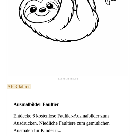
Ab 3 Jahren
Ausmalbilder Faultier
Entdecke 6 kostenlose Faultier-Ausmalbilder zum
Ausdrucken. Niedliche Faultiere zum gemütlichen
Ausmalen für Kinder u...