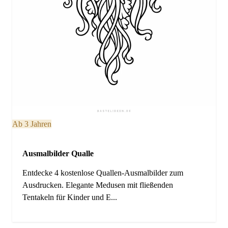
Ab 3 Jahren
Ausmalbilder Qualle
Entdecke 4 kostenlose Quallen-Ausmalbilder zum
Ausdrucken. Elegante Medusen mit fließenden
Tentakeln für Kinder und E...