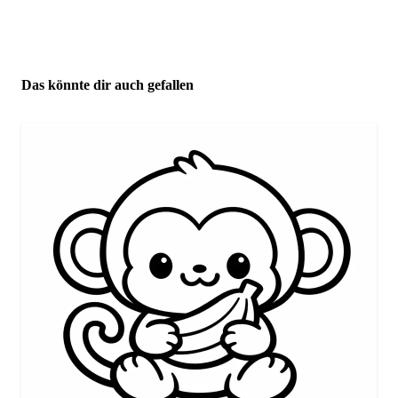
Das könnte dir auch gefallen