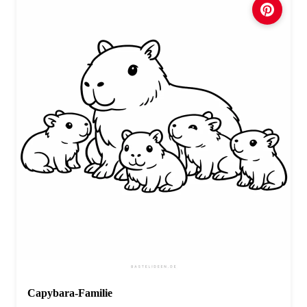
Capybara-Familie