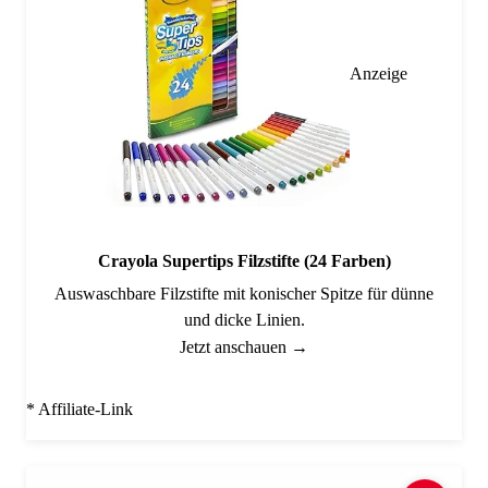
Anzeige
Crayola Supertips Filzstifte (24 Farben)
Auswaschbare Filzstifte mit konischer Spitze für dünne
und dicke Linien.
Jetzt anschauen →
* Affiliate-Link