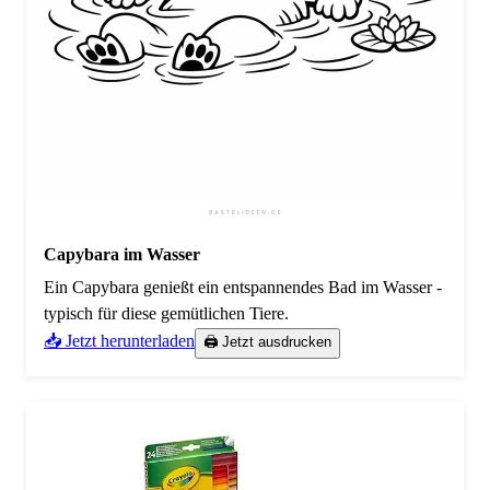
Capybara im Wasser
Ein Capybara genießt ein entspannendes Bad im Wasser -
typisch für diese gemütlichen Tiere.
📥 Jetzt herunterladen
🖨️ Jetzt ausdrucken