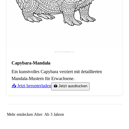
Capybara-Mandala
Ein kunstvolles Capybara verziert mit detaillierten
Mandala-Mustern für Erwachsene.
📥 Jetzt herunterladen
🖨️ Jetzt ausdrucken
Mehr entdecken:
Alter: Ab 3 Jahren