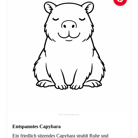
Entspanntes Capybara
Ein friedlich sitzendes Capybara strahlt Ruhe und