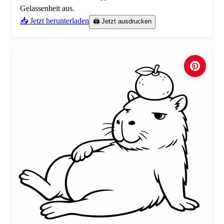
Gelassenheit aus.
📥 Jetzt herunterladen
🖨️ Jetzt ausdrucken