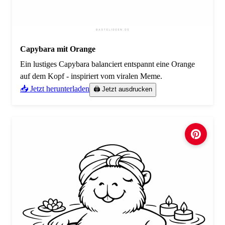
Capybara mit Orange
Ein lustiges Capybara balanciert entspannt eine Orange
auf dem Kopf - inspiriert vom viralen Meme.
📥 Jetzt herunterladen
🖨️ Jetzt ausdrucken