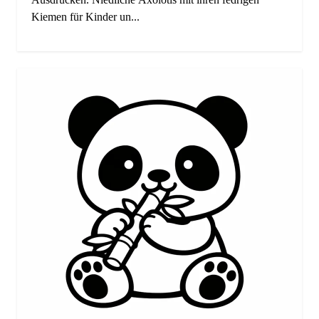
Kiemen für Kinder un...