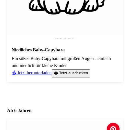
Niedliches Baby-Capybara
Ein süßes Baby-Capybara mit großen Augen - einfach
und niedlich für kleine Kinder.
📥 Jetzt herunterladen
🖨️ Jetzt ausdrucken
Ab 6 Jahren