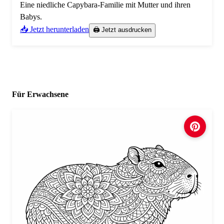
Eine niedliche Capybara-Familie mit Mutter und ihren
Babys.
📥 Jetzt herunterladen
🖨️ Jetzt ausdrucken
Für Erwachsene