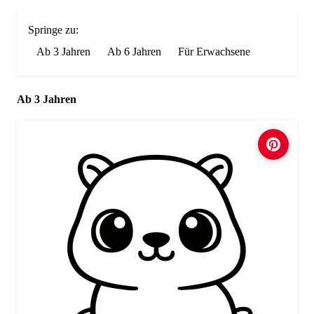
Springe zu:
Ab 3 Jahren
Ab 6 Jahren
Für Erwachsene
Ab 3 Jahren