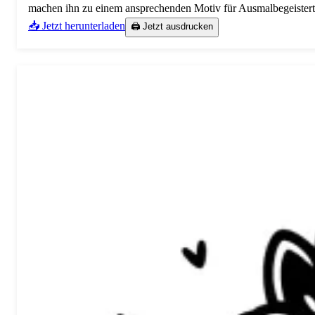
machen ihn zu einem ansprechenden Motiv für Ausmalbegeisterte
📥 Jetzt herunterladen
🖨️ Jetzt ausdrucken