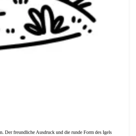
n. Der freundliche Ausdruck und die runde Form des Igels