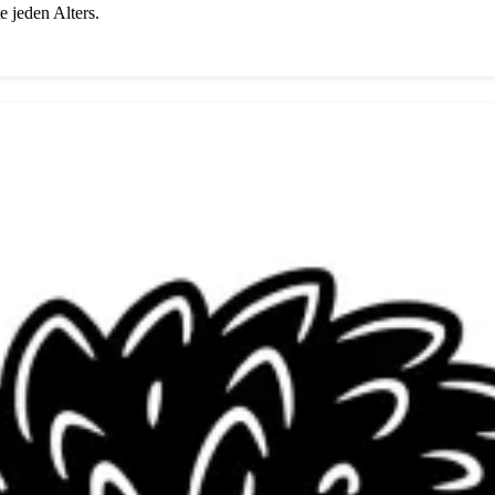
 jeden Alters.