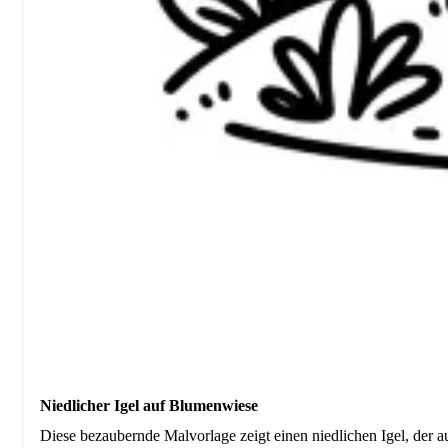
Niedlicher Igel auf Blumenwiese
Diese bezaubernde Malvorlage zeigt einen niedlichen Igel, der