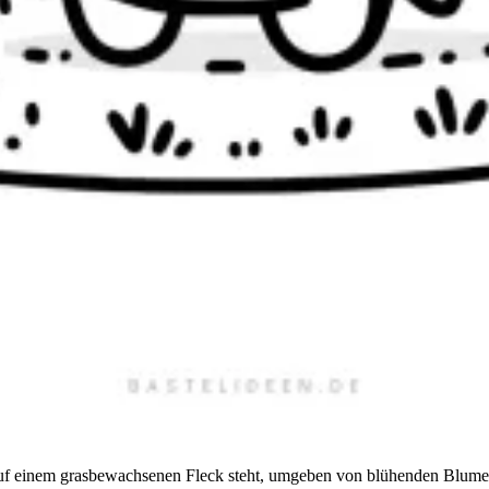
 auf einem grasbewachsenen Fleck steht, umgeben von blühenden Blume