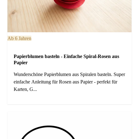
Ab 6 Jahren
Papierblumen basteln - Einfache Spiral-Rosen aus
Papier
Wunderschöne Papierblumen aus Spiralen basteln. Super
einfache Anleitung für Rosen aus Papier - perfekt für
Karten, G...