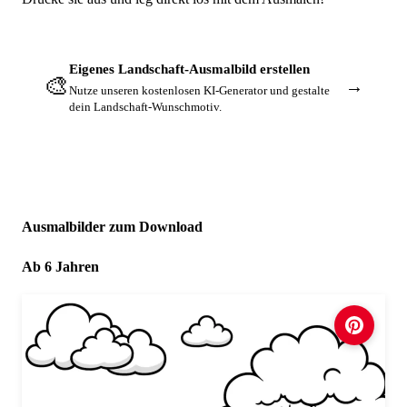
Eigenes Landschaft-Ausmalbild erstellen
🎨
→
Nutze unseren kostenlosen KI-Generator und gestalte
dein Landschaft-Wunschmotiv.
Ausmalbilder zum Download
Ab 6 Jahren