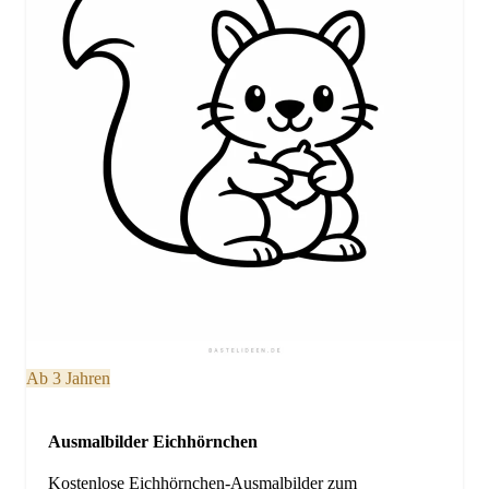
Ab 3 Jahren
Ausmalbilder Eichhörnchen
Kostenlose Eichhörnchen-Ausmalbilder zum