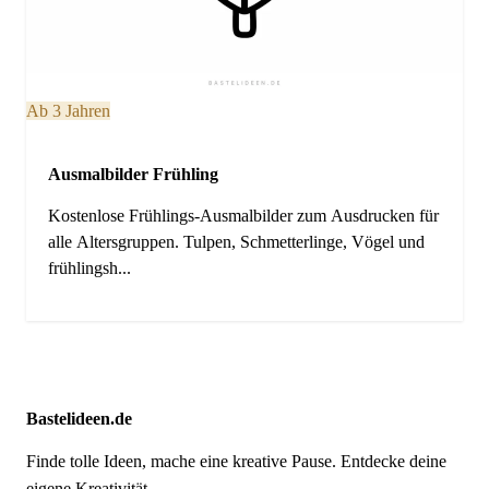
Ab 3 Jahren
Ausmalbilder Frühling
Kostenlose Frühlings-Ausmalbilder zum Ausdrucken für
alle Altersgruppen. Tulpen, Schmetterlinge, Vögel und
frühlingsh...
Bastelideen.de
Finde tolle Ideen, mache eine kreative Pause. Entdecke deine
eigene Kreativität.