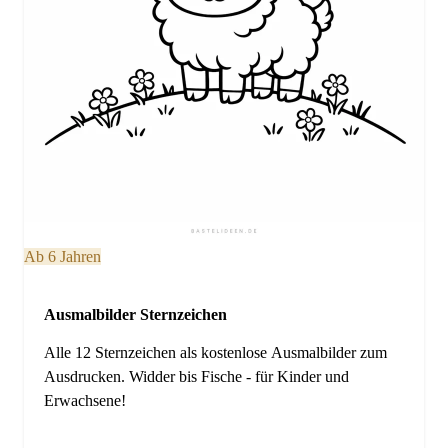
Ab 6 Jahren
Ausmalbilder Sternzeichen
Alle 12 Sternzeichen als kostenlose Ausmalbilder zum
Ausdrucken. Widder bis Fische - für Kinder und
Erwachsene!