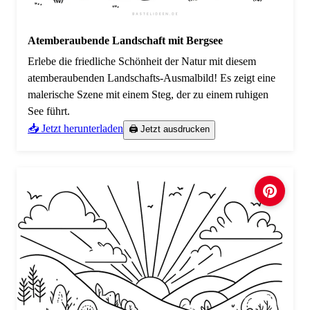
Atemberaubende Landschaft mit Bergsee
Erlebe die friedliche Schönheit der Natur mit diesem
atemberaubenden Landschafts-Ausmalbild! Es zeigt eine
malerische Szene mit einem Steg, der zu einem ruhigen
See führt.
📥 Jetzt herunterladen
🖨️ Jetzt ausdrucken