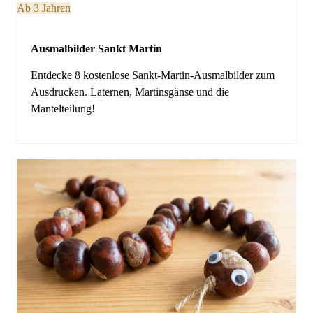
Ab 3 Jahren
Ausmalbilder Sankt Martin
Entdecke 8 kostenlose Sankt-Martin-Ausmalbilder zum
Ausdrucken. Laternen, Martinsgänse und die
Mantelteilung!