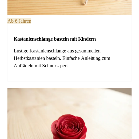
Ab 6 Jahren
Kastanienschlange basteln mit Kindern
Lustige Kastanienschlange aus gesammelten
Herbstkastanien basteln. Einfache Anleitung zum
Auffädeln mit Schnur - perf...