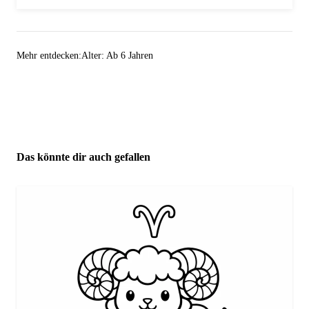
Mehr entdecken:
Alter: Ab 6 Jahren
Das könnte dir auch gefallen