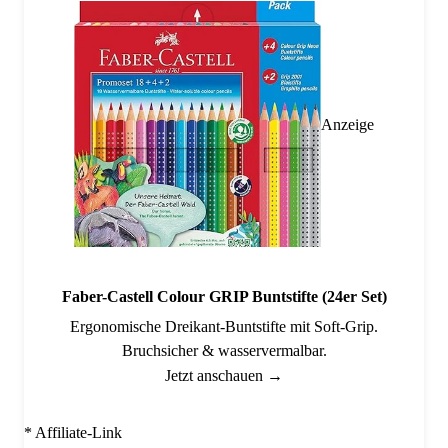
Anzeige
Faber-Castell Colour GRIP Buntstifte (24er Set)
Ergonomische Dreikant-Buntstifte mit Soft-Grip.
Bruchsicher & wasservermalbar.
Jetzt anschauen →
* Affiliate-Link