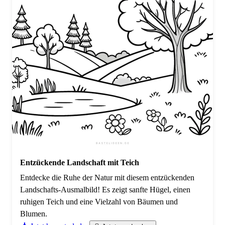
Entzückende Landschaft mit Teich
Entdecke die Ruhe der Natur mit diesem entzückenden
Landschafts-Ausmalbild! Es zeigt sanfte Hügel, einen
ruhigen Teich und eine Vielzahl von Bäumen und
Blumen.