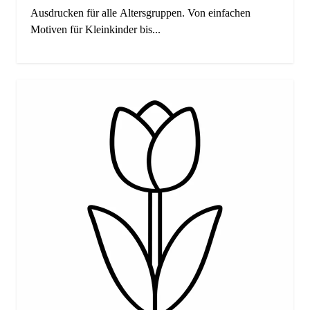
Ausdrucken für alle Altersgruppen. Von einfachen
Motiven für Kleinkinder bis...