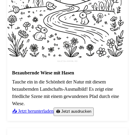
Bezaubernde Wiese mit Hasen
Tauche ein in die Schönheit der Natur mit diesem
bezaubernden Landschafts-Ausmalbild! Es zeigt eine
friedliche Szene mit einem gewundenen Pfad durch eine
Wiese.
📥 Jetzt herunterladen
🖨️ Jetzt ausdrucken