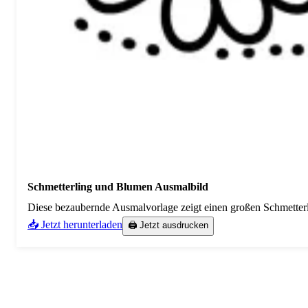
Schmetterling und Blumen Ausmalbild
Diese bezaubernde Ausmalvorlage zeigt einen großen Schmetter
📥 Jetzt herunterladen
🖨️ Jetzt ausdrucken