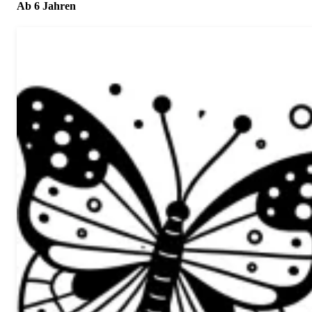
Ab 6 Jahren