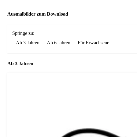
Ausmalbilder zum Download
Springe zu:
Ab 3 Jahren
Ab 6 Jahren
Für Erwachsene
Ab 3 Jahren