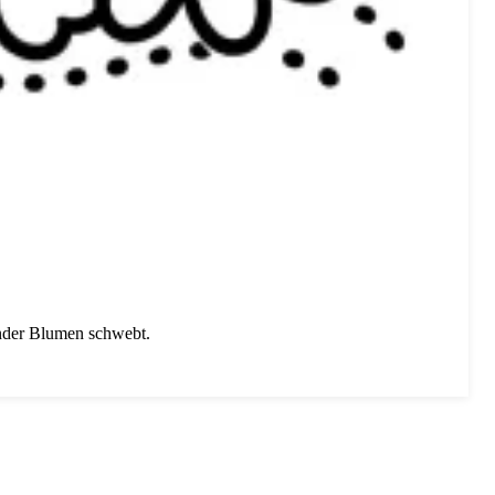
ender Blumen schwebt.