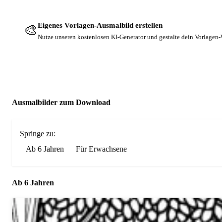
Eigenes Vorlagen-Ausmalbild erstellen
🎨
Nutze unseren kostenlosen KI-Generator und gestalte dein Vorlagen
Ausmalbilder zum Download
Springe zu:
Ab 6 Jahren
Für Erwachsene
Ab 6 Jahren