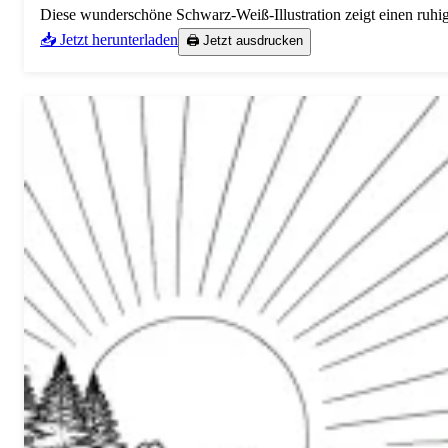
Diese wunderschöne Schwarz-Weiß-Illustration zeigt einen ruhi
📥 Jetzt herunterladen
🖨️ Jetzt ausdrucken