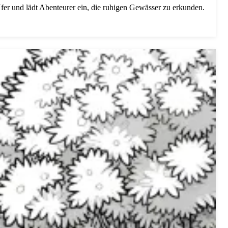
er und lädt Abenteurer ein, die ruhigen Gewässer zu erkunden.