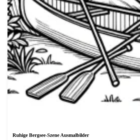
Ruhige Bergsee-Szene Ausmalbilder