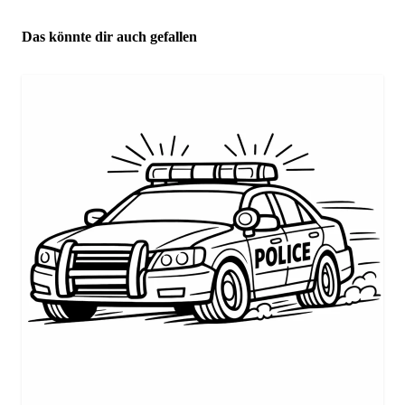
Das könnte dir auch gefallen