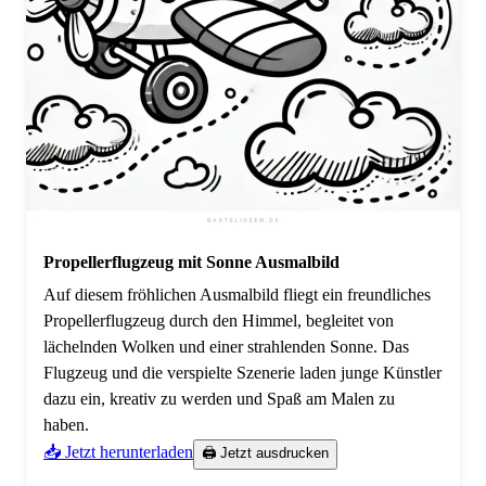
Propellerflugzeug mit Sonne Ausmalbild
Auf diesem fröhlichen Ausmalbild fliegt ein freundliches
Propellerflugzeug durch den Himmel, begleitet von
lächelnden Wolken und einer strahlenden Sonne. Das
Flugzeug und die verspielte Szenerie laden junge Künstler
dazu ein, kreativ zu werden und Spaß am Malen zu
haben.
📥 Jetzt herunterladen
🖨️ Jetzt ausdrucken