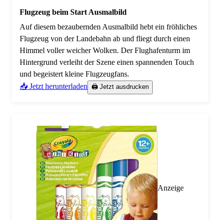
Flugzeug beim Start Ausmalbild
Auf diesem bezaubernden Ausmalbild hebt ein fröhliches
Flugzeug von der Landebahn ab und fliegt durch einen
Himmel voller weicher Wolken. Der Flughafenturm im
Hintergrund verleiht der Szene einen spannenden Touch
und begeistert kleine Flugzeugfans.
📥 Jetzt herunterladen
🖨️ Jetzt ausdrucken
Anzeige