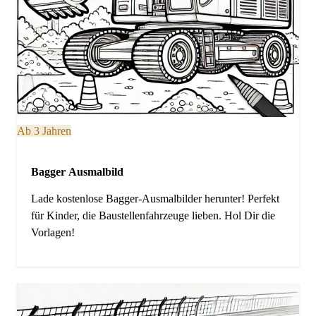
Ab 3 Jahren
Bagger Ausmalbild
Lade kostenlose Bagger-Ausmalbilder herunter! Perfekt
für Kinder, die Baustellenfahrzeuge lieben. Hol Dir die
Vorlagen!