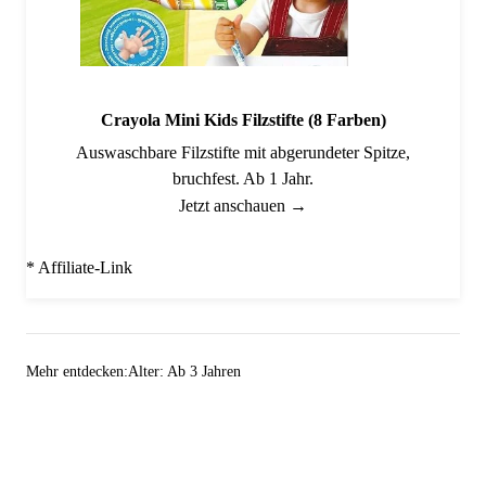
Crayola Mini Kids Filzstifte (8 Farben)
Auswaschbare Filzstifte mit abgerundeter Spitze,
bruchfest. Ab 1 Jahr.
Jetzt anschauen →
* Affiliate-Link
Mehr entdecken:
Alter: Ab 3 Jahren