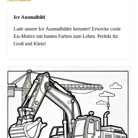
Ice Ausmalbild
Lade unsere Ice Ausmalbilder herunter! Erwecke coole
Eis-Motive mit bunten Farben zum Leben. Perfekt für
Groß und Klein!