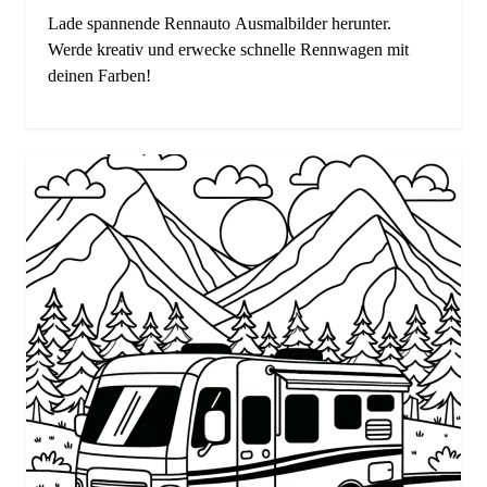
Lade spannende Rennauto Ausmalbilder herunter.
Werde kreativ und erwecke schnelle Rennwagen mit
deinen Farben!