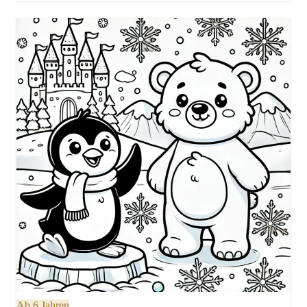
Ab 6 Jahren