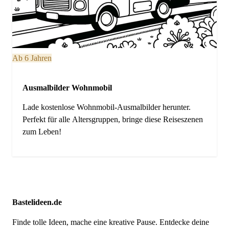
Ab 6 Jahren
Ausmalbilder Wohnmobil
Lade kostenlose Wohnmobil-Ausmalbilder herunter.
Perfekt für alle Altersgruppen, bringe diese Reiseszenen
zum Leben!
Bastelideen.de
Finde tolle Ideen, mache eine kreative Pause. Entdecke deine