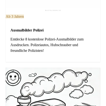
Ab 3 Jahren
Ausmalbilder Polizei
Entdecke 8 kostenlose Polizei-Ausmalbilder zum
Ausdrucken. Polizeiautos, Hubschrauber und
freundliche Polizisten!