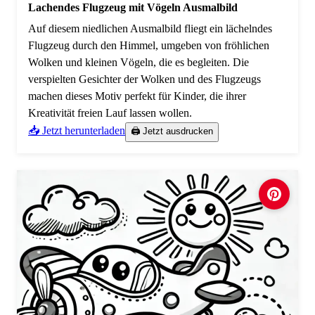
Lachendes Flugzeug mit Vögeln Ausmalbild
Auf diesem niedlichen Ausmalbild fliegt ein lächelndes
Flugzeug durch den Himmel, umgeben von fröhlichen
Wolken und kleinen Vögeln, die es begleiten. Die
verspielten Gesichter der Wolken und des Flugzeugs
machen dieses Motiv perfekt für Kinder, die ihrer
Kreativität freien Lauf lassen wollen.
📥 Jetzt herunterladen
🖨️ Jetzt ausdrucken