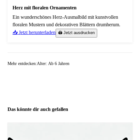
Herz mit floralen Ornamenten
Ein wunderschönes Herz-Ausmalbild mit kunstvollen
floralen Mustern und dekorativen Blättern drumherum.
📥 Jetzt herunterladen
🖨️ Jetzt ausdrucken
Mehr entdecken:
Alter: Ab 6 Jahren
Das könnte dir auch gefallen