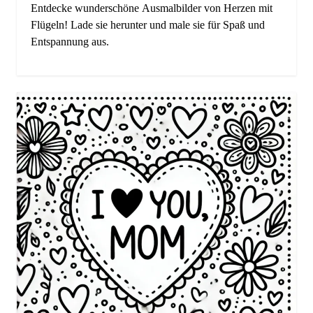
Entdecke wunderschöne Ausmalbilder von Herzen mit
Flügeln! Lade sie herunter und male sie für Spaß und
Entspannung aus.