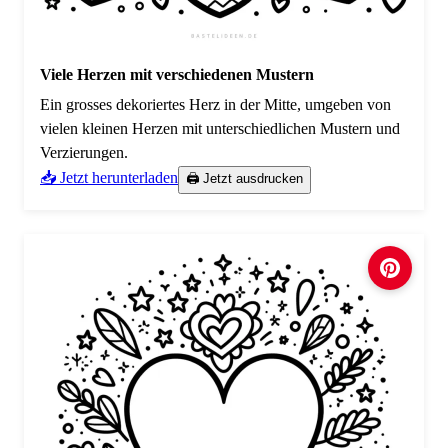
Viele Herzen mit verschiedenen Mustern
Ein grosses dekoriertes Herz in der Mitte, umgeben von
vielen kleinen Herzen mit unterschiedlichen Mustern und
Verzierungen.
📥 Jetzt herunterladen
🖨️ Jetzt ausdrucken