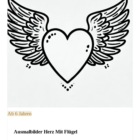
Ab 6 Jahren
Ausmalbilder Herz Mit Flügel