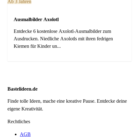
Ab 3 Jahren
Ausmalbilder Axolotl
Entdecke 6 kostenlose Axolotl-Ausmalbilder zum
Ausdrucken. Niedliche Axolotls mit ihren fedrigen
Kiemen für Kinder un...
Bastelideen.de
Finde tolle Ideen, mache eine kreative Pause. Entdecke deine
eigene Kreativität.
Rechtliches
AGB