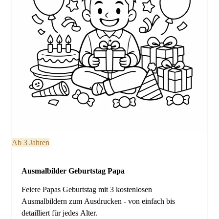
Ab 3 Jahren
Ausmalbilder Geburtstag Papa
Feiere Papas Geburtstag mit 3 kostenlosen
Ausmalbildern zum Ausdrucken - von einfach bis
detailliert für jedes Alter.