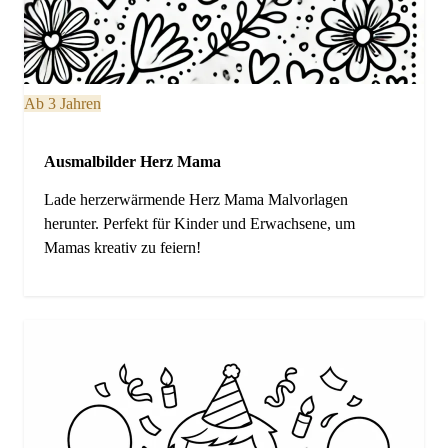
Ab 3 Jahren
Ausmalbilder Herz Mama
Lade herzerwärmende Herz Mama Malvorlagen
herunter. Perfekt für Kinder und Erwachsene, um
Mamas kreativ zu feiern!