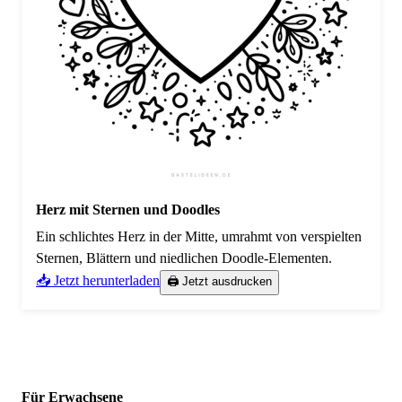
Herz mit Sternen und Doodles
Ein schlichtes Herz in der Mitte, umrahmt von verspielten
Sternen, Blättern und niedlichen Doodle-Elementen.
📥 Jetzt herunterladen
🖨️ Jetzt ausdrucken
Für Erwachsene