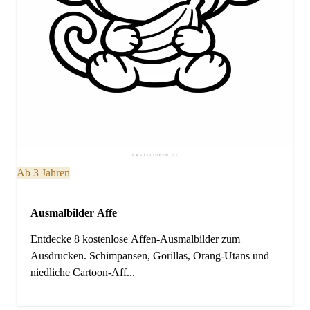
Ab 3 Jahren
Ausmalbilder Affe
Entdecke 8 kostenlose Affen-Ausmalbilder zum
Ausdrucken. Schimpansen, Gorillas, Orang-Utans und
niedliche Cartoon-Aff...