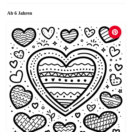
Ab 6 Jahren