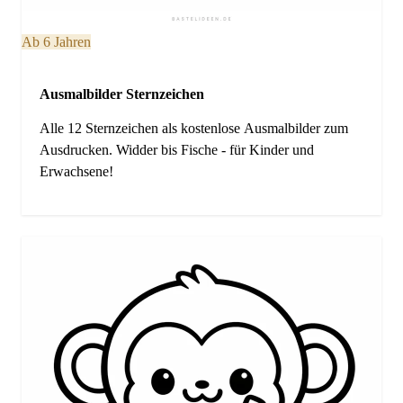
Ab 6 Jahren
Ausmalbilder Sternzeichen
Alle 12 Sternzeichen als kostenlose Ausmalbilder zum
Ausdrucken. Widder bis Fische - für Kinder und
Erwachsene!