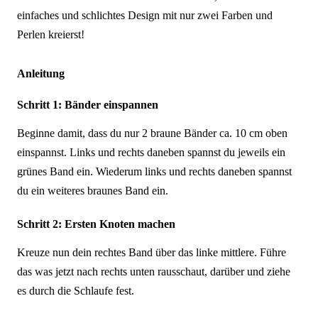
einfaches und schlichtes Design mit nur zwei Farben und
Perlen kreierst!
Anleitung
Schritt 1: Bänder einspannen
Beginne damit, dass du nur 2 braune Bänder ca. 10 cm oben
einspannst. Links und rechts daneben spannst du jeweils ein
grünes Band ein. Wiederum links und rechts daneben spannst
du ein weiteres braunes Band ein.
Schritt 2: Ersten Knoten machen
Kreuze nun dein rechtes Band über das linke mittlere. Führe
das was jetzt nach rechts unten rausschaut, darüber und ziehe
es durch die Schlaufe fest.