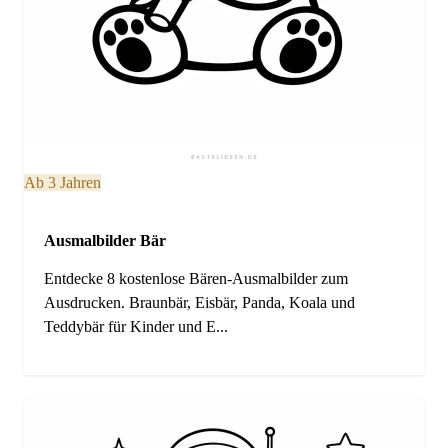
Ab 3 Jahren
Ausmalbilder Bär
Entdecke 8 kostenlose Bären-Ausmalbilder zum
Ausdrucken. Braunbär, Eisbär, Panda, Koala und
Teddybär für Kinder und E...