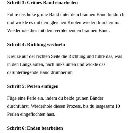
Schritt 3: Grünes Band einarbeiten
Führe das linke grüne Band unter dem braunen Band hindurch
und wickle es mit dem gleichen Knoten wieder drumherum.
Wiederhole dies mit dem verbleibenden braunen Band.
Schritt 4: Richtung wechseln
Kreuze auf der rechten Seite die Richtung und führe das, was
in den Längslaufen, nach links unten und wickle das
darunterliegende Band drumherum.
Schritt 5: Perlen einfügen
Füge eine Perle ein, indem du beide grünen Bänder
durchführst. Wiederhole diesen Prozess, bis du insgesamt 10
Perlen eingeflochten hast.
Schritt 6: Enden bearbeiten