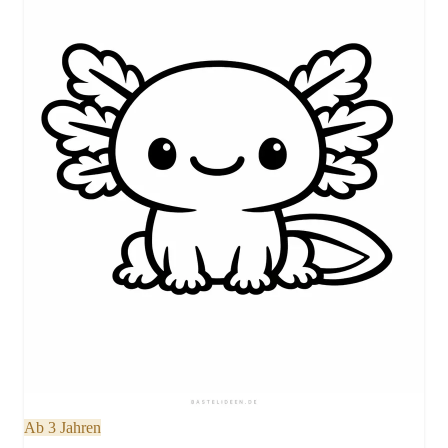
Ab 3 Jahren