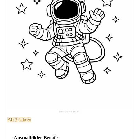
Ab 3 Jahren
Ausmalbilder Berufe