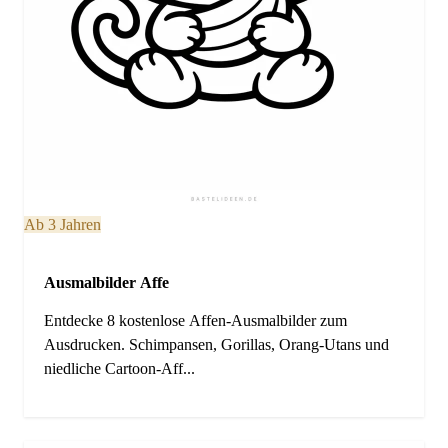
Ab 3 Jahren
Ausmalbilder Affe
Entdecke 8 kostenlose Affen-Ausmalbilder zum
Ausdrucken. Schimpansen, Gorillas, Orang-Utans und
niedliche Cartoon-Aff...