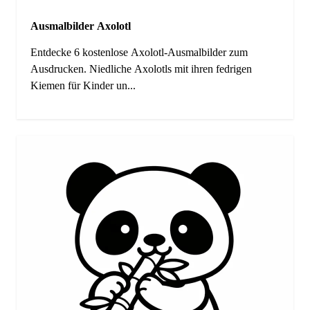
Ausmalbilder Axolotl
Entdecke 6 kostenlose Axolotl-Ausmalbilder zum
Ausdrucken. Niedliche Axolotls mit ihren fedrigen
Kiemen für Kinder un...