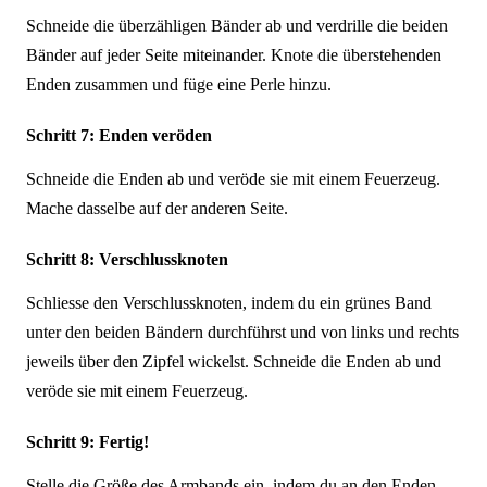
Schneide die überzähligen Bänder ab und verdrille die beiden
Bänder auf jeder Seite miteinander. Knote die überstehenden
Enden zusammen und füge eine Perle hinzu.
Schritt 7: Enden veröden
Schneide die Enden ab und veröde sie mit einem Feuerzeug.
Mache dasselbe auf der anderen Seite.
Schritt 8: Verschlussknoten
Schliesse den Verschlussknoten, indem du ein grünes Band
unter den beiden Bändern durchführst und von links und rechts
jeweils über den Zipfel wickelst. Schneide die Enden ab und
veröde sie mit einem Feuerzeug.
Schritt 9: Fertig!
Stelle die Größe des Armbands ein, indem du an den Enden