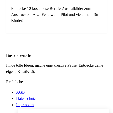
Entdecke 12 kostenlose Berufe-Ausmalbilder zum
Ausdrucken. Arzt, Feuerwehr, Pilot und viele mehr für
Kinder!
Bastelideen.de
Finde tolle Ideen, mache eine kreative Pause. Entdecke deine
eigene Kreativität.
Rechtliches
AGB
Datenschutz
Impressum