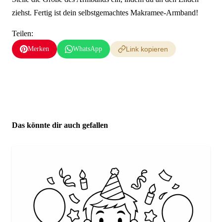
ziehst. Fertig ist dein selbstgemachtes Makramee-Armband!
Teilen:
Merken
WhatsApp
Link kopieren
Das könnte dir auch gefallen