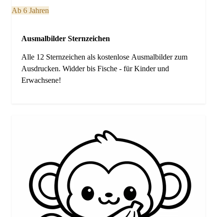
Ab 6 Jahren
Ausmalbilder Sternzeichen
Alle 12 Sternzeichen als kostenlose Ausmalbilder zum
Ausdrucken. Widder bis Fische - für Kinder und
Erwachsene!