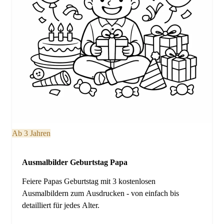
Ab 3 Jahren
Ausmalbilder Geburtstag Papa
Feiere Papas Geburtstag mit 3 kostenlosen
Ausmalbildern zum Ausdrucken - von einfach bis
detailliert für jedes Alter.