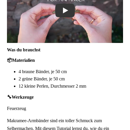
Was du brauchst
📦
Materialien
4 braune Bänder, je 50 cm
2 grüne Bänder, je 50 cm
12 kleine Perlen, Durchmesser 2 mm
🔧
Werkzeuge
Feuerzeug
Makramee-Armbänder sind ein toller Schmuck zum
Selbermachen. Mit diesem Tutorial lernst du, wie du ein