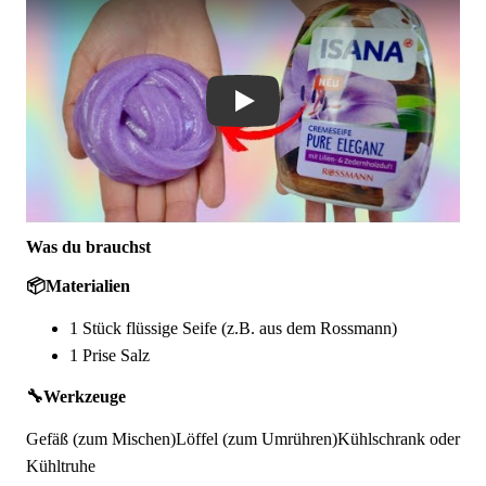
Was du brauchst
📦
Materialien
1 Stück flüssige Seife (z.B. aus dem Rossmann)
1 Prise Salz
🔧
Werkzeuge
Gefäß (zum Mischen)
Löffel (zum Umrühren)
Kühlschrank oder
Kühltruhe