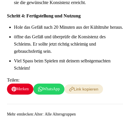
sie die gewünschte Konsistenz erreicht.
Schritt 4: Fertigstellung und Nutzung
Hole das Gefäß nach 20 Minuten aus der Kühltruhe heraus.
öffne das Gefäß und überprüfe die Konsistenz des
Schleims. Er sollte jetzt richtig schleimig und
gebrauchsfertig sein.
Viel Spass beim Spielen mit deinem selbstgemachten
Schleim!
Teilen:
Merken
WhatsApp
Link kopieren
Mehr entdecken:
Alter: Alle Altersgruppen