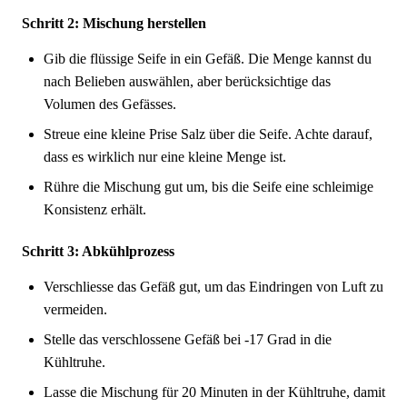
Schritt 2: Mischung herstellen
Gib die flüssige Seife in ein Gefäß. Die Menge kannst du
nach Belieben auswählen, aber berücksichtige das
Volumen des Gefässes.
Streue eine kleine Prise Salz über die Seife. Achte darauf,
dass es wirklich nur eine kleine Menge ist.
Rühre die Mischung gut um, bis die Seife eine schleimige
Konsistenz erhält.
Schritt 3: Abkühlprozess
Verschliesse das Gefäß gut, um das Eindringen von Luft zu
vermeiden.
Stelle das verschlossene Gefäß bei -17 Grad in die
Kühltruhe.
Lasse die Mischung für 20 Minuten in der Kühltruhe, damit