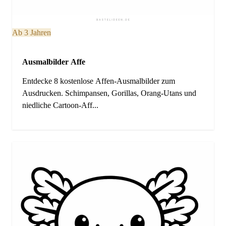
Ab 3 Jahren
Ausmalbilder Affe
Entdecke 8 kostenlose Affen-Ausmalbilder zum
Ausdrucken. Schimpansen, Gorillas, Orang-Utans und
niedliche Cartoon-Aff...