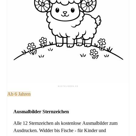
Ab 6 Jahren
Ausmalbilder Sternzeichen
Alle 12 Sternzeichen als kostenlose Ausmalbilder zum
Ausdrucken. Widder bis Fische - für Kinder und