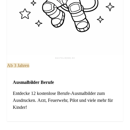
Ab 3 Jahren
Ausmalbilder Berufe
Entdecke 12 kostenlose Berufe-Ausmalbilder zum
Ausdrucken. Arzt, Feuerwehr, Pilot und viele mehr für
Kinder!