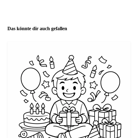
Das könnte dir auch gefallen