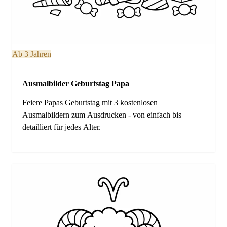
Ab 3 Jahren
Ausmalbilder Geburtstag Papa
Feiere Papas Geburtstag mit 3 kostenlosen
Ausmalbildern zum Ausdrucken - von einfach bis
detailliert für jedes Alter.