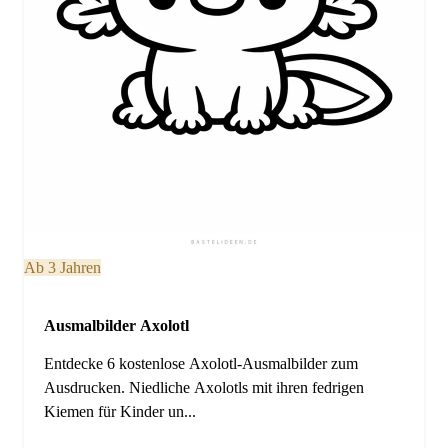
Ab 3 Jahren
Ausmalbilder Axolotl
Entdecke 6 kostenlose Axolotl-Ausmalbilder zum
Ausdrucken. Niedliche Axolotls mit ihren fedrigen
Kiemen für Kinder un...