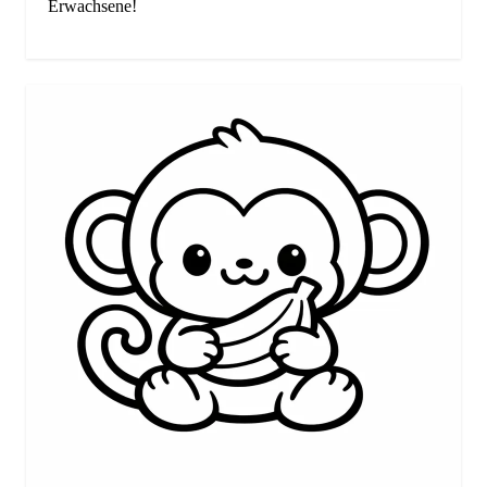
Erwachsene!