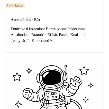
Ab 3 Jahren
Ausmalbilder Bär
Entdecke 8 kostenlose Bären-Ausmalbilder zum
Ausdrucken. Braunbär, Eisbär, Panda, Koala und
Teddybär für Kinder und E...