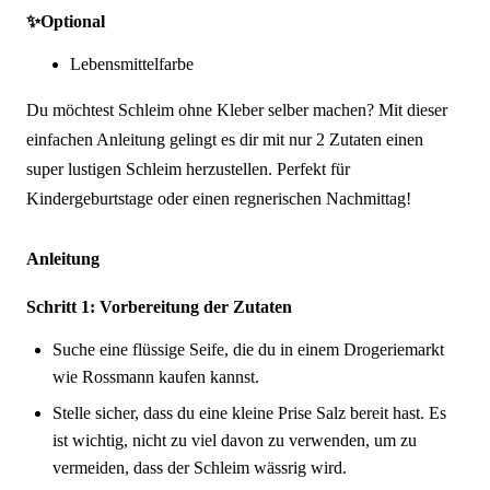
✨
Optional
Lebensmittelfarbe
Du möchtest Schleim ohne Kleber selber machen? Mit dieser
einfachen Anleitung gelingt es dir mit nur 2 Zutaten einen
super lustigen Schleim herzustellen. Perfekt für
Kindergeburtstage oder einen regnerischen Nachmittag!
Anleitung
Schritt 1: Vorbereitung der Zutaten
Suche eine flüssige Seife, die du in einem Drogeriemarkt
wie Rossmann kaufen kannst.
Stelle sicher, dass du eine kleine Prise Salz bereit hast. Es
ist wichtig, nicht zu viel davon zu verwenden, um zu
vermeiden, dass der Schleim wässrig wird.