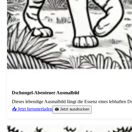
Dschungel-Abenteuer Ausmalbild
Dieses lebendige Ausmalbild fängt die Essenz eines lebhaften Ds
📥 Jetzt herunterladen
🖨️ Jetzt ausdrucken