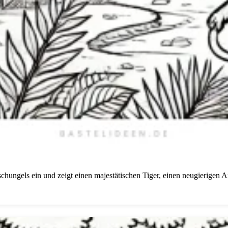
chungels ein und zeigt einen majestätischen Tiger, einen neugierigen A