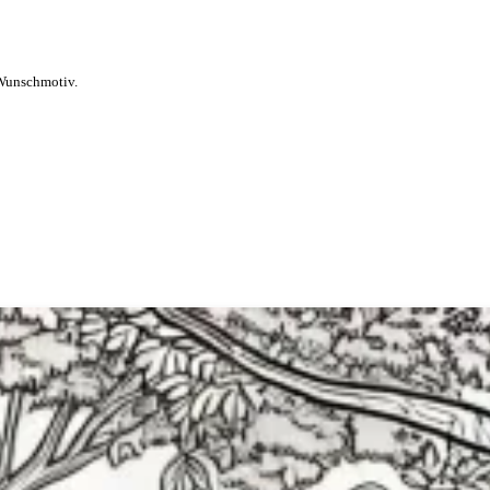
-Wunschmotiv.