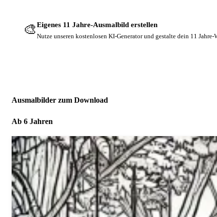
Eigenes 11 Jahre-Ausmalbild erstellen
🎨
Nutze unseren kostenlosen KI-Generator und gestalte dein 11 Jahre
Ausmalbilder zum Download
Ab 6 Jahren