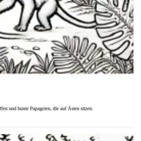
ffen und bunte Papageien, die auf Ästen sitzen.