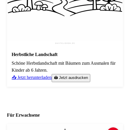
Herbstliche Landschaft
Schöne Herbstlandschaft mit Bäumen zum Ausmalen für
Kinder ab 6 Jahren.
📥 Jetzt herunterladen
🖨️ Jetzt ausdrucken
Für Erwachsene