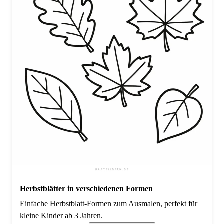
Herbstblätter in verschiedenen Formen
Einfache Herbstblatt-Formen zum Ausmalen, perfekt für
kleine Kinder ab 3 Jahren.