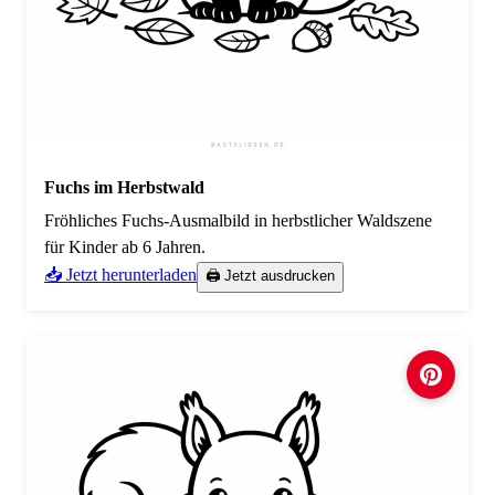
Fuchs im Herbstwald
Fröhliches Fuchs-Ausmalbild in herbstlicher Waldszene
für Kinder ab 6 Jahren.
📥 Jetzt herunterladen
🖨️ Jetzt ausdrucken