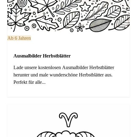
Ab 6 Jahren
Ausmalbilder Herbstblätter
Lade unsere kostenlosen Ausmalbilder Herbstblätter
herunter und male wunderschöne Herbstblätter aus.
Perfekt für alle...