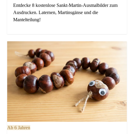
Entdecke 8 kostenlose Sankt-Martin-Ausmalbilder zum
Ausdrucken. Laternen, Martinsgänse und die
Mantelteilung!
Ab 6 Jahren