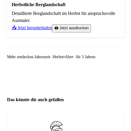
Herbstliche Berglandschaft
Detaillierte Berglandschaft im Herbst für anspruchsvolle
Ausmaler.
📥 Jetzt herunterladen
🖨️ Jetzt ausdrucken
Mehr entdecken:
Jahreszeit: Herbst
•
Alter: Ab 3 Jahren
Das könnte dir auch gefallen