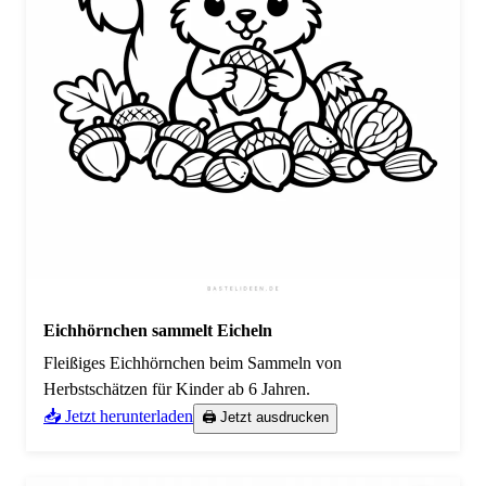
Eichhörnchen sammelt Eicheln
Fleißiges Eichhörnchen beim Sammeln von
Herbstschätzen für Kinder ab 6 Jahren.
📥 Jetzt herunterladen
🖨️ Jetzt ausdrucken