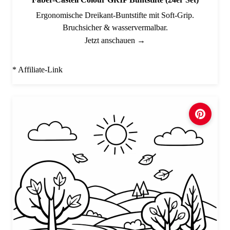
Ergonomische Dreikant-Buntstifte mit Soft-Grip.
Bruchsicher & wasservermalbar.
Jetzt anschauen →
* Affiliate-Link