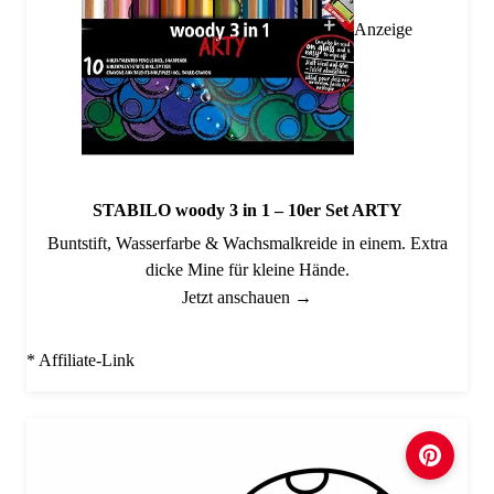
Anzeige
STABILO woody 3 in 1 – 10er Set ARTY
Buntstift, Wasserfarbe & Wachsmalkreide in einem. Extra
dicke Mine für kleine Hände.
Jetzt anschauen →
* Affiliate-Link