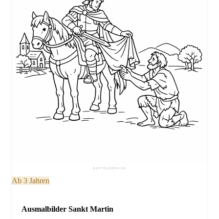
Ab 3 Jahren
Ausmalbilder Sankt Martin