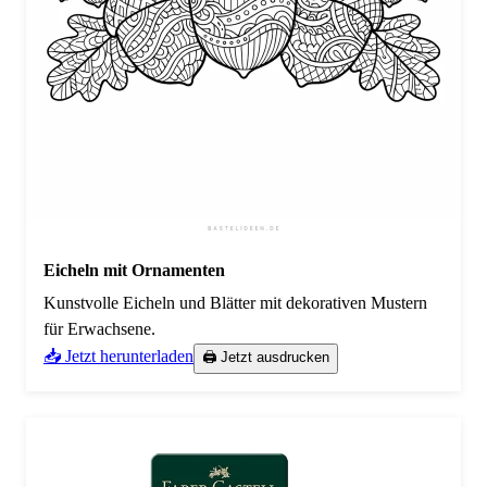
Eicheln mit Ornamenten
Kunstvolle Eicheln und Blätter mit dekorativen Mustern
für Erwachsene.
📥 Jetzt herunterladen
🖨️ Jetzt ausdrucken