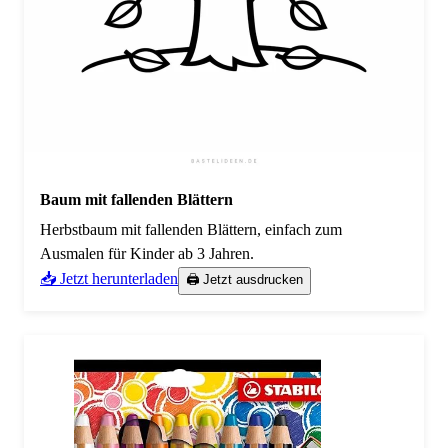
Baum mit fallenden Blättern
Herbstbaum mit fallenden Blättern, einfach zum
Ausmalen für Kinder ab 3 Jahren.
📥 Jetzt herunterladen
🖨️ Jetzt ausdrucken