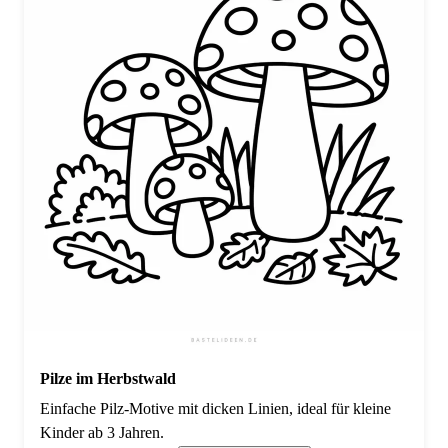
Pilze im Herbstwald
Einfache Pilz-Motive mit dicken Linien, ideal für kleine
Kinder ab 3 Jahren.