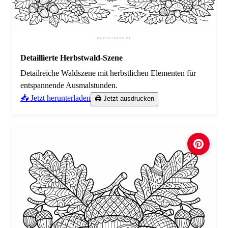
Detaillierte Herbstwald-Szene
Detailreiche Waldszene mit herbstlichen Elementen für
entspannende Ausmalstunden.
📥 Jetzt herunterladen
🖨️ Jetzt ausdrucken