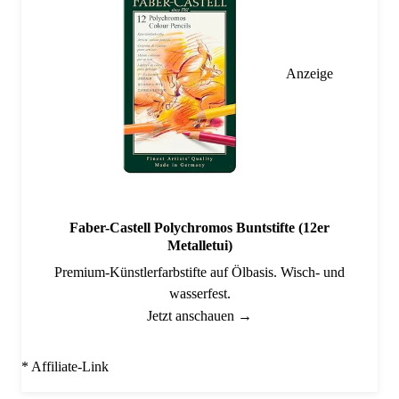
Anzeige
Faber-Castell Polychromos Buntstifte (12er
Metalletui)
Premium-Künstlerfarbstifte auf Ölbasis. Wisch- und
wasserfest.
Jetzt anschauen →
* Affiliate-Link