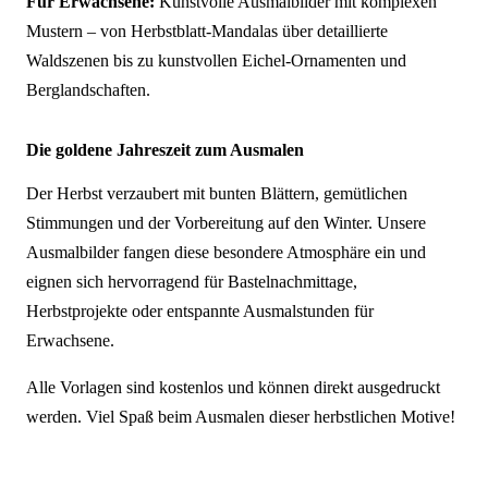
Für Erwachsene:
Kunstvolle Ausmalbilder mit komplexen
Mustern – von Herbstblatt-Mandalas über detaillierte
Waldszenen bis zu kunstvollen Eichel-Ornamenten und
Berglandschaften.
Die goldene Jahreszeit zum Ausmalen
Der Herbst verzaubert mit bunten Blättern, gemütlichen
Stimmungen und der Vorbereitung auf den Winter. Unsere
Ausmalbilder fangen diese besondere Atmosphäre ein und
eignen sich hervorragend für Bastelnachmittage,
Herbstprojekte oder entspannte Ausmalstunden für
Erwachsene.
Alle Vorlagen sind kostenlos und können direkt ausgedruckt
werden. Viel Spaß beim Ausmalen dieser herbstlichen Motive!