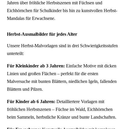
Jahren über fröhliche Herbstszenen mit Füchsen und
Eichhörnchen für Schulkinder bis hin zu kunstvollen Herbst-
Mandalas für Erwachsene.
Herbst-Ausmalbilder für jedes Alter
Unsere Herbst-Malvorlagen sind in drei Schwierigkeitsstufen
unterteilt:
Für Kleinkinder ab 3 Jahren:
Einfache Motive mit dicken
Linien und großen Flächen – perfekt für die ersten
Malversuche mit bunten Blättern, niedlichen Igeln, fallenden
Blättern und Pilzen.
Für Kinder ab 6 Jahren:
Detailliertere Vorlagen mit
fröhlichen Herbstszenen – Füchse im Wald, Eichhörnchen
beim Sammeln, herbstliche Kränze und bunte Landschaften.