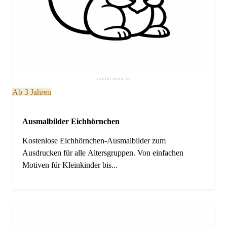
Ab 3 Jahren
Ausmalbilder Eichhörnchen
Kostenlose Eichhörnchen-Ausmalbilder zum
Ausdrucken für alle Altersgruppen. Von einfachen
Motiven für Kleinkinder bis...