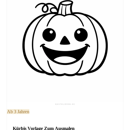
Ab 3 Jahren
Kürbis Vorlage Zum Ausmalen