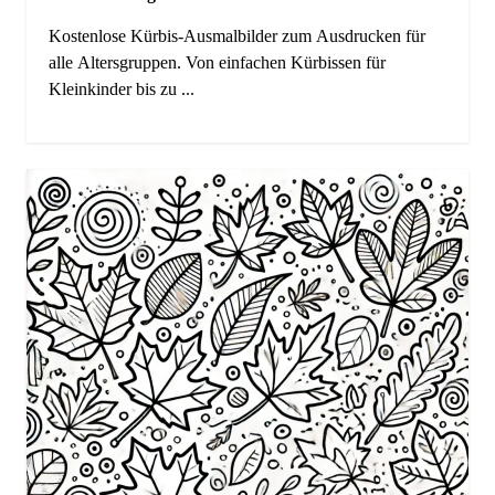
Kostenlose Kürbis-Ausmalbilder zum Ausdrucken für
alle Altersgruppen. Von einfachen Kürbissen für
Kleinkinder bis zu ...