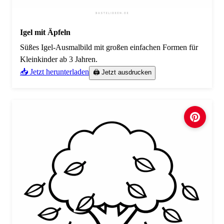
Igel mit Äpfeln
Süßes Igel-Ausmalbild mit großen einfachen Formen für
Kleinkinder ab 3 Jahren.
📥 Jetzt herunterladen
🖨️ Jetzt ausdrucken