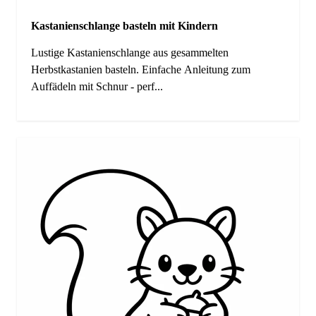
Kastanienschlange basteln mit Kindern
Lustige Kastanienschlange aus gesammelten
Herbstkastanien basteln. Einfache Anleitung zum
Auffädeln mit Schnur - perf...