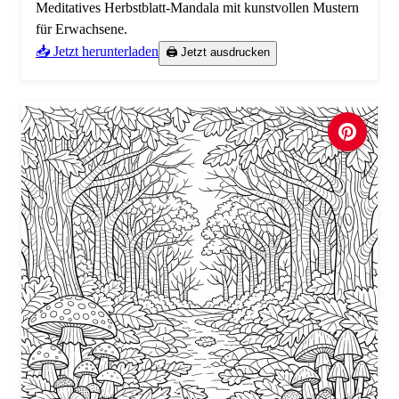
Meditatives Herbstblatt-Mandala mit kunstvollen Mustern
für Erwachsene.
📥 Jetzt herunterladen
🖨️ Jetzt ausdrucken