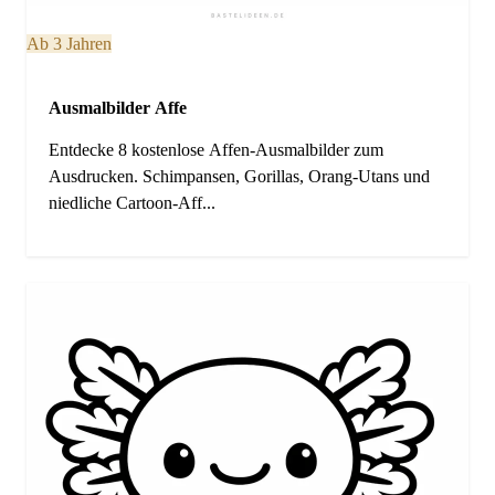
Ab 3 Jahren
Ausmalbilder Affe
Entdecke 8 kostenlose Affen-Ausmalbilder zum
Ausdrucken. Schimpansen, Gorillas, Orang-Utans und
niedliche Cartoon-Aff...