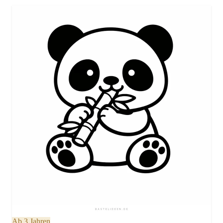
Ab 3 Jahren