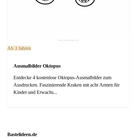
Ab 3 Jahren
Ausmalbilder Oktopus
Entdecke 4 kostenlose Oktopus-Ausmalbilder zum
Ausdrucken. Faszinierende Kraken mit acht Armen für
Kinder und Erwachs...
Bastelideen.de