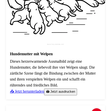
Hundemutter mit Welpen
Dieses herzerwarmende Ausmalbild zeigt eine
Hundemutter, die liebevoll ihre vier Welpen säugt. Die
zärtliche Szene fängt die Bindung zwischen der Mutter
und ihren verspielten Welpen ein und schafft ein
rührendes und friedliches Bild.
📥 Jetzt herunterladen
🖨️ Jetzt ausdrucken