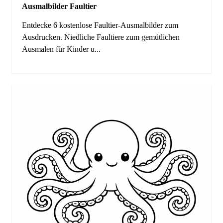
Ausmalbilder Faultier
Entdecke 6 kostenlose Faultier-Ausmalbilder zum
Ausdrucken. Niedliche Faultiere zum gemütlichen
Ausmalen für Kinder u...