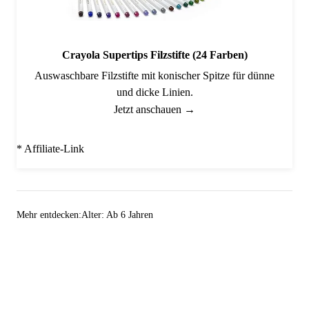
Crayola Supertips Filzstifte (24 Farben)
Auswaschbare Filzstifte mit konischer Spitze für dünne
und dicke Linien.
Jetzt anschauen →
* Affiliate-Link
Mehr entdecken:
Alter: Ab 6 Jahren