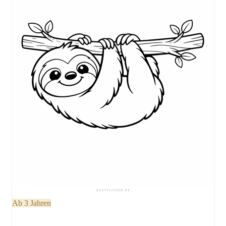
Ab 3 Jahren