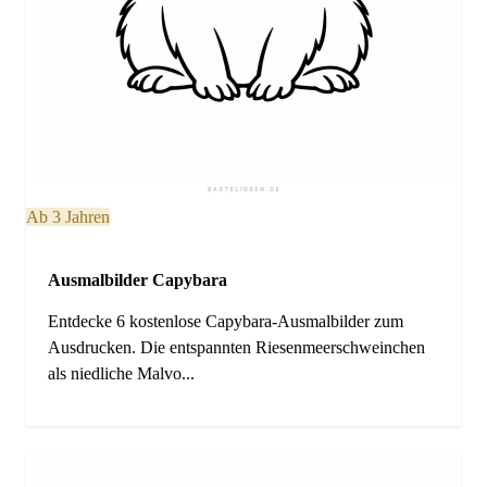
Ab 3 Jahren
Ausmalbilder Capybara
Entdecke 6 kostenlose Capybara-Ausmalbilder zum
Ausdrucken. Die entspannten Riesenmeerschweinchen
als niedliche Malvo...