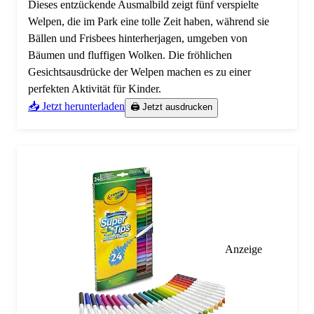
Dieses entzückende Ausmalbild zeigt fünf verspielte
Welpen, die im Park eine tolle Zeit haben, während sie
Bällen und Frisbees hinterherjagen, umgeben von
Bäumen und fluffigen Wolken. Die fröhlichen
Gesichtsausdrücke der Welpen machen es zu einer
perfekten Aktivität für Kinder.
📥 Jetzt herunterladen
🖨️ Jetzt ausdrucken
Anzeige