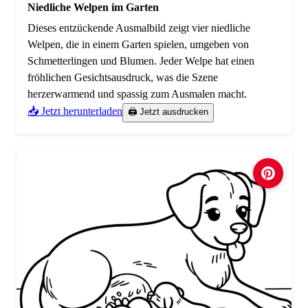
Niedliche Welpen im Garten
Dieses entzückende Ausmalbild zeigt vier niedliche
Welpen, die in einem Garten spielen, umgeben von
Schmetterlingen und Blumen. Jeder Welpe hat einen
fröhlichen Gesichtsausdruck, was die Szene
herzerwarmend und spassig zum Ausmalen macht.
📥 Jetzt herunterladen
🖨️ Jetzt ausdrucken