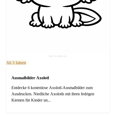
Ab 3 Jahren
Ausmalbilder Axolotl
Entdecke 6 kostenlose Axolotl-Ausmalbilder zum
Ausdrucken. Niedliche Axolotls mit ihren fedrigen
Kiemen für Kinder un...