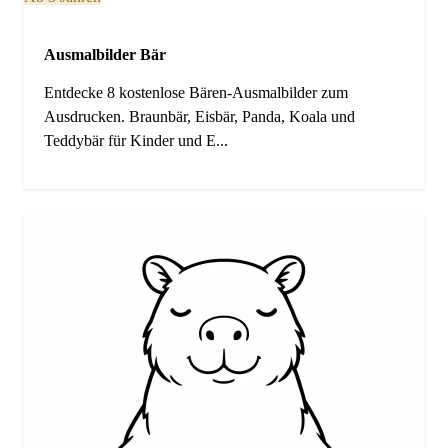
Ausmalbilder Bär
Entdecke 8 kostenlose Bären-Ausmalbilder zum
Ausdrucken. Braunbär, Eisbär, Panda, Koala und
Teddybär für Kinder und E...