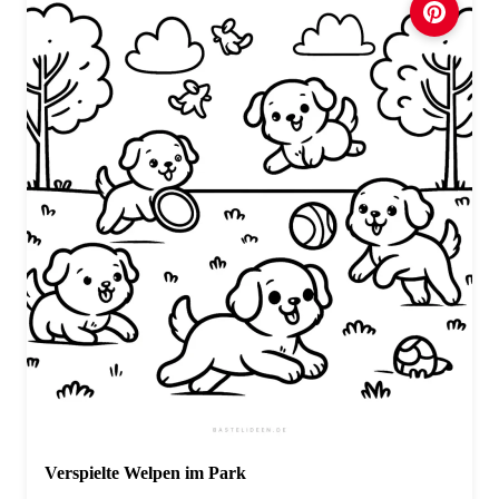
Verspielte Welpen im Park