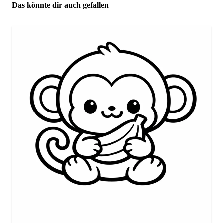
Das könnte dir auch gefallen