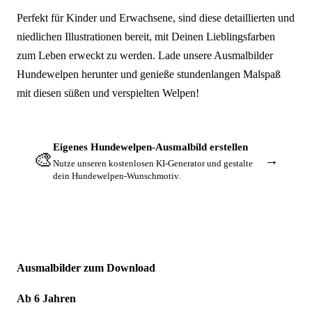
Perfekt für Kinder und Erwachsene, sind diese detaillierten und
niedlichen Illustrationen bereit, mit Deinen Lieblingsfarben
zum Leben erweckt zu werden. Lade unsere Ausmalbilder
Hundewelpen herunter und genieße stundenlangen Malspaß
mit diesen süßen und verspielten Welpen!
Eigenes Hundewelpen-Ausmalbild erstellen
🎨
→
Nutze unseren kostenlosen KI-Generator und gestalte
dein Hundewelpen-Wunschmotiv.
Ausmalbilder zum Download
Ab 6 Jahren