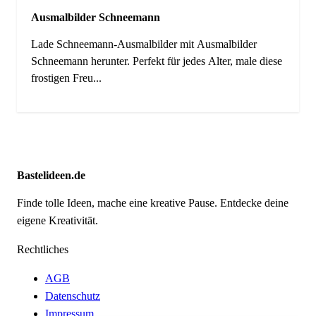
Ausmalbilder Schneemann
Lade Schneemann-Ausmalbilder mit Ausmalbilder
Schneemann herunter. Perfekt für jedes Alter, male diese
frostigen Freu...
Bastelideen.de
Finde tolle Ideen, mache eine kreative Pause. Entdecke deine
eigene Kreativität.
Rechtliches
AGB
Datenschutz
Impressum