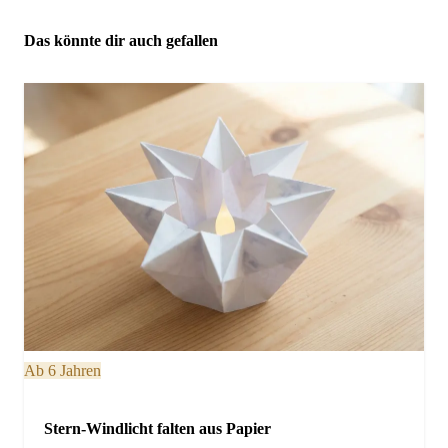
Das könnte dir auch gefallen
Ab 6 Jahren
Stern-Windlicht falten aus Papier