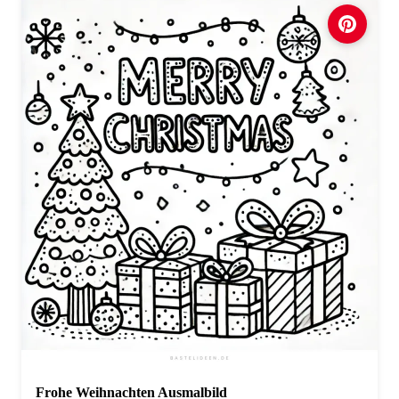
Frohe Weihnachten Ausmalbild