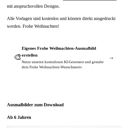
mit anspruchsvollen Designs.
Alle Vorlagen sind kostenlos und können direkt ausgedruckt
werden. Frohe Weihnachten!
Eigenes Frohe Weihnachten-Ausmalbild
🎨
erstellen
→
Nutze unseren kostenlosen KI-Generator und gestalte
dein Frohe Weihnachten-Wunschmotiv.
Ausmalbilder zum Download
Ab 6 Jahren