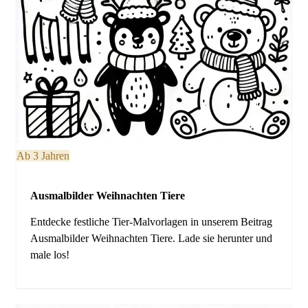
Ab 3 Jahren
Ausmalbilder Weihnachten Tiere
Entdecke festliche Tier-Malvorlagen in unserem Beitrag
Ausmalbilder Weihnachten Tiere. Lade sie herunter und
male los!