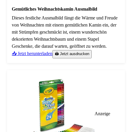
Gemütliches Weihnachtskamin Ausmalbild
Dieses festliche Ausmalbild fängt die Wärme und Freude
von Weihnachten mit einem gemütlichen Kamin ein, der
mit Strümpfen geschmückt ist, einem wunderschön
dekorierten Weihnachtsbaum und einem Stapel
Geschenke, die darauf warten, geöffnet zu werden.
📥 Jetzt herunterladen
🖨️ Jetzt ausdrucken
Anzeige