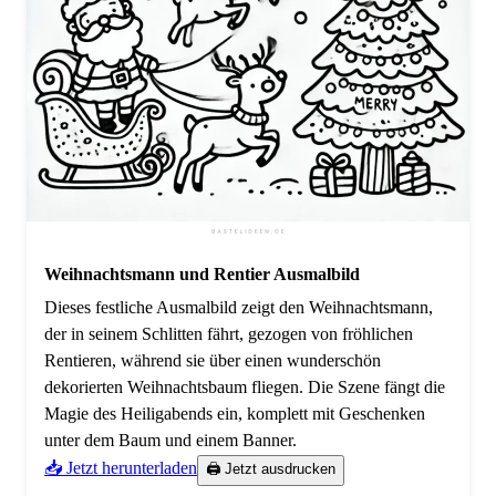
Weihnachtsmann und Rentier Ausmalbild
Dieses festliche Ausmalbild zeigt den Weihnachtsmann,
der in seinem Schlitten fährt, gezogen von fröhlichen
Rentieren, während sie über einen wunderschön
dekorierten Weihnachtsbaum fliegen. Die Szene fängt die
Magie des Heiligabends ein, komplett mit Geschenken
unter dem Baum und einem Banner.
📥 Jetzt herunterladen
🖨️ Jetzt ausdrucken