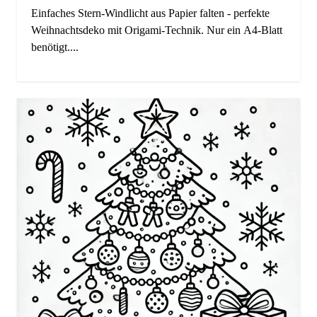
Einfaches Stern-Windlicht aus Papier falten - perfekte
Weihnachtsdeko mit Origami-Technik. Nur ein A4-Blatt
benötigt....