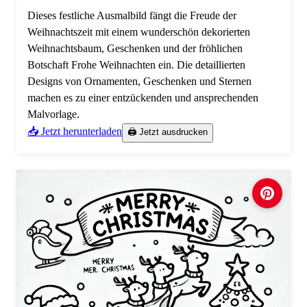
Dieses festliche Ausmalbild fängt die Freude der
Weihnachtszeit mit einem wunderschön dekorierten
Weihnachtsbaum, Geschenken und der fröhlichen
Botschaft Frohe Weihnachten ein. Die detaillierten
Designs von Ornamenten, Geschenken und Sternen
machen es zu einer entzückenden und ansprechenden
Malvorlage.
📥 Jetzt herunterladen
🖨️ Jetzt ausdrucken