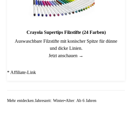
Crayola Supertips Filzstifte (24 Farben)
Auswaschbare Filzstifte mit konischer Spitze für dünne
und dicke Linien.
Jetzt anschauen →
* Affiliate-Link
Mehr entdecken:
Jahreszeit: Winter
•
Alter: Ab 6 Jahren