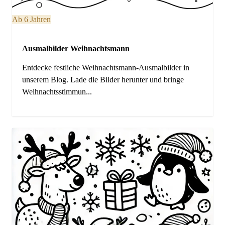
Ab 6 Jahren
Ausmalbilder Weihnachtsmann
Entdecke festliche Weihnachtsmann-Ausmalbilder in
unserem Blog. Lade die Bilder herunter und bringe
Weihnachtsstimmun...