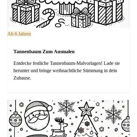
Ab 6 Jahren
Tannenbaum Zum Ausmalen
Entdecke festliche Tannenbaum-Malvorlagen! Lade sie
herunter und bringe weihnachtliche Stimmung in dein
Zuhause.