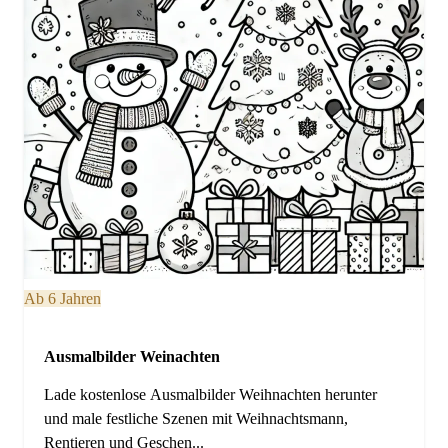
Ab 6 Jahren
Ausmalbilder Weinachten
Lade kostenlose Ausmalbilder Weihnachten herunter
und male festliche Szenen mit Weihnachtsmann,
Rentieren und Geschen...