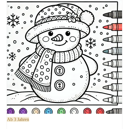
Ab 3 Jahren