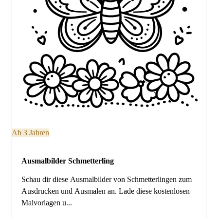
Ab 3 Jahren
Ausmalbilder Schmetterling
Schau dir diese Ausmalbilder von Schmetterlingen zum
Ausdrucken und Ausmalen an. Lade diese kostenlosen
Malvorlagen u...