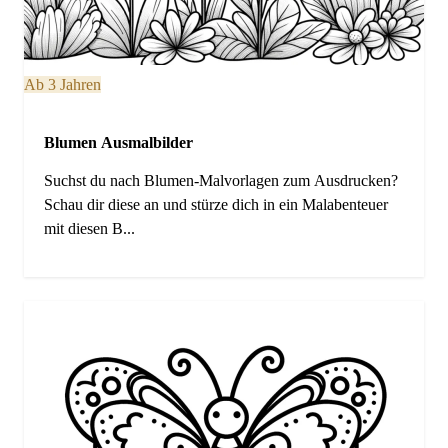
Ab 3 Jahren
Blumen Ausmalbilder
Suchst du nach Blumen-Malvorlagen zum Ausdrucken?
Schau dir diese an und stürze dich in ein Malabenteuer
mit diesen B...