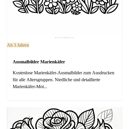
Ab 3 Jahren
Ausmalbilder Marienkäfer
Kostenlose Marienkäfer-Ausmalbilder zum Ausdrucken
für alle Altersgruppen. Niedliche und detaillierte
Marienkäfer-Mot...