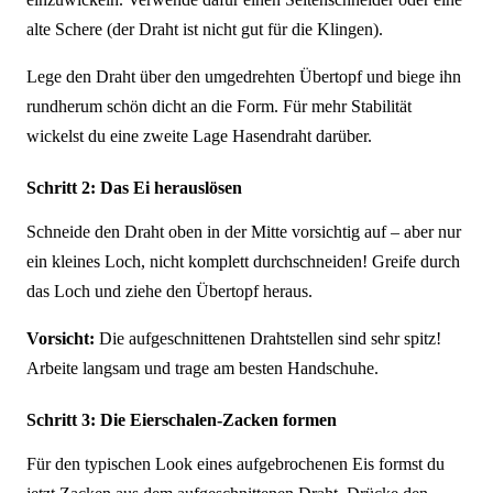
alte Schere (der Draht ist nicht gut für die Klingen).
Lege den Draht über den umgedrehten Übertopf und biege ihn
rundherum schön dicht an die Form. Für mehr Stabilität
wickelst du eine zweite Lage Hasendraht darüber.
Schritt 2: Das Ei herauslösen
Schneide den Draht oben in der Mitte vorsichtig auf – aber nur
ein kleines Loch, nicht komplett durchschneiden! Greife durch
das Loch und ziehe den Übertopf heraus.
Vorsicht:
Die aufgeschnittenen Drahtstellen sind sehr spitz!
Arbeite langsam und trage am besten Handschuhe.
Schritt 3: Die Eierschalen-Zacken formen
Für den typischen Look eines aufgebrochenen Eis formst du