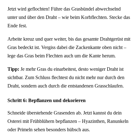
Jetzt wird geflochten! Führe das Grasbündel abwechselnd
unter und über den Draht – wie beim Korbflechten. Stecke das
Ende fest.
Arbeite kreuz und quer weiter, bis das gesamte Drahtgerüst mit
Gras bedeckt ist. Vergiss dabei die Zackenkante oben nicht –
lege das Gras beim Flechten auch um die Kante herum.
Tipp:
Je mehr Gras du einarbeitest, desto weniger Draht ist
sichtbar. Zum Schluss flechtest du nicht mehr nur durch den
Draht, sondern auch durch die entstandenen Grasschlaufen.
Schritt 6: Bepflanzen und dekorieren
Schneide überstehende Grasenden ab. Jetzt kannst du dein
Osterei mit Frühblühern bepflanzen – Hyazinthen, Ranunkeln
oder Primeln sehen besonders hübsch aus.