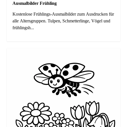
Ausmalbilder Frühling
Kostenlose Frühlings-Ausmalbilder zum Ausdrucken für
alle Altersgruppen. Tulpen, Schmetterlinge, Vögel und
frühlingsh...