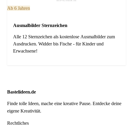
Ab 6 Jahren
Ausmalbilder Sternzeichen
Alle 12 Sternzeichen als kostenlose Ausmalbilder zum
Ausdrucken. Widder bis Fische - für Kinder und
Erwachsene!
Bastelideen.de
Finde tolle Ideen, mache eine kreative Pause. Entdecke deine
eigene Kreativität.
Rechtliches