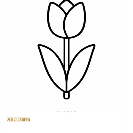
Ab 3 Jahren