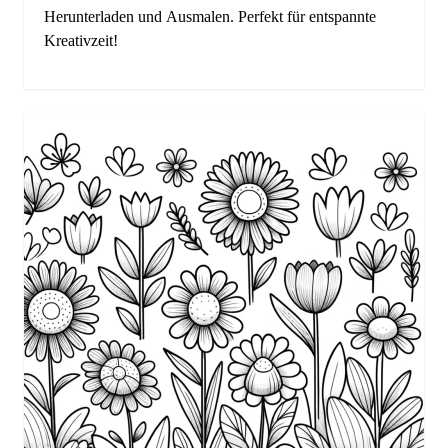
Herunterladen und Ausmalen. Perfekt für entspannte
Kreativzeit!