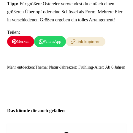
Tipp:
Für größere Ostereier verwendest du einfach einen
größeren Übertopf oder eine Schüssel als Form. Mehrere Eier
in verschiedenen Größen ergeben ein tolles Arrangement!
Teilen:
Merken
WhatsApp
Link kopieren
Mehr entdecken:
Thema: Natur
•
Jahreszeit: Frühling
•
Alter: Ab 6 Jahren
Das könnte dir auch gefallen