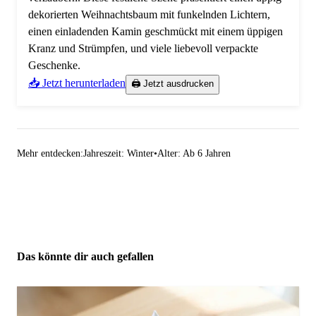
dekorierten Weihnachtsbaum mit funkelnden Lichtern,
einen einladenden Kamin geschmückt mit einem üppigen
Kranz und Strümpfen, und viele liebevoll verpackte
Geschenke.
📥 Jetzt herunterladen
🖨️ Jetzt ausdrucken
Mehr entdecken:
Jahreszeit: Winter
•
Alter: Ab 6 Jahren
Das könnte dir auch gefallen