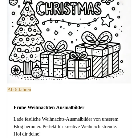
Ab 6 Jahren
Frohe Weihnachten Ausmalbilder
Lade festliche Weihnachts-Ausmalbilder von unserem
Blog herunter. Perfekt für kreative Weihnachtsfreude.
Hol dir deine!