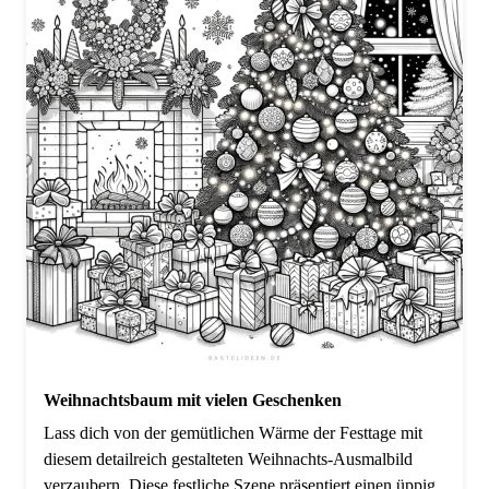
Weihnachtsbaum mit vielen Geschenken
Lass dich von der gemütlichen Wärme der Festtage mit
diesem detailreich gestalteten Weihnachts-Ausmalbild
verzaubern. Diese festliche Szene präsentiert einen üppig