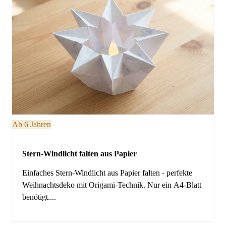
Ab 6 Jahren
Stern-Windlicht falten aus Papier
Einfaches Stern-Windlicht aus Papier falten - perfekte
Weihnachtsdeko mit Origami-Technik. Nur ein A4-Blatt
benötigt....