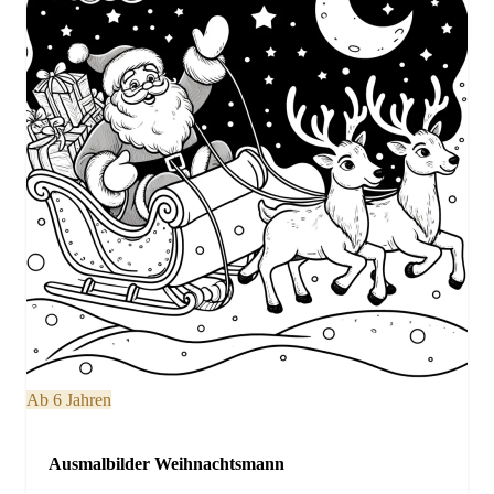
Ab 6 Jahren
Ausmalbilder Weihnachtsmann