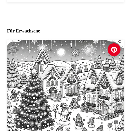
Für Erwachsene