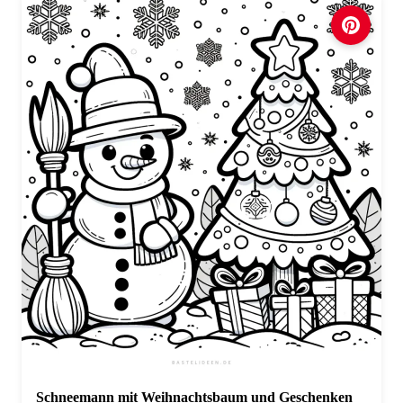
Schneemann mit Weihnachtsbaum und Geschenken