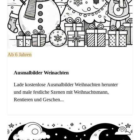
Ab 6 Jahren
Ausmalbilder Weinachten
Lade kostenlose Ausmalbilder Weihnachten herunter
und male festliche Szenen mit Weihnachtsmann,
Rentieren und Geschen...