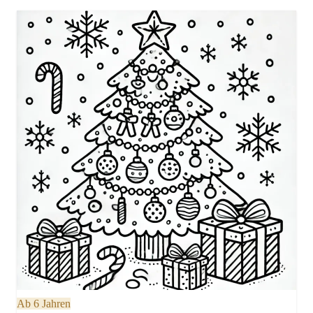
Ab 6 Jahren