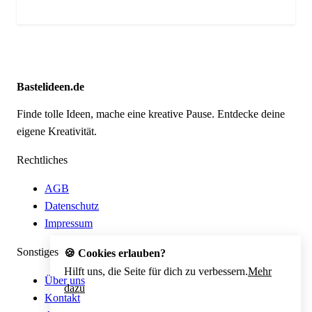
Bastelideen.de
Finde tolle Ideen, mache eine kreative Pause. Entdecke deine
eigene Kreativität.
Rechtliches
AGB
Datenschutz
Impressum
Sonstiges
🍪 Cookies erlauben?
Hilft uns, die Seite für dich zu verbessern.
Mehr
Über uns
dazu
Kontakt