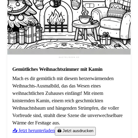
Gemütliches Weihnachtszimmer mit Kamin
Mach es dir gemütlich mit diesem herzerwärmenden
Weihnachts-Ausmalbild, das das Wesen eines
weihnachtlichen Zuhauses einfängt! Mit einem
knisternden Kamin, einem reich geschmückten
Weihnachtsbaum und hängenden Strümpfen, die voller
Vorfreude sind, strahlt diese Szene die unverwechselbare
Wärme der Festtage aus.
📥 Jetzt herunterladen
🖨️ Jetzt ausdrucken