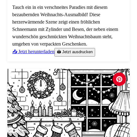
Tauch ein in ein verschneites Paradies mit diesem
bezaubernden Weihnachts-Ausmalbild! Diese
herzerwärmende Szene zeigt einen fröhlichen
Schneemann mit Zylinder und Besen, der neben einem
wunderschön geschmückten Weihnachtsbaum steht,
umgeben von verpackten Geschenken.
📥 Jetzt herunterladen
🖨️ Jetzt ausdrucken