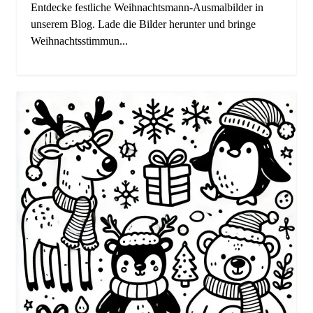
Entdecke festliche Weihnachtsmann-Ausmalbilder in
unserem Blog. Lade die Bilder herunter und bringe
Weihnachtsstimmun...