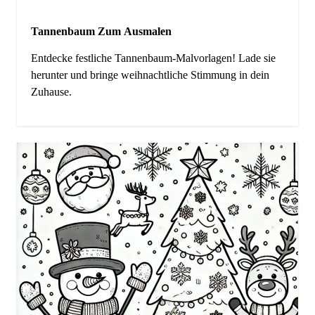
Tannenbaum Zum Ausmalen
Entdecke festliche Tannenbaum-Malvorlagen! Lade sie
herunter und bringe weihnachtliche Stimmung in dein
Zuhause.