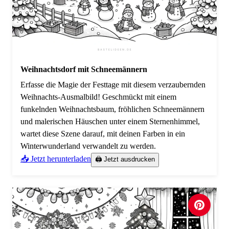
Weihnachtsdorf mit Schneemännern
Erfasse die Magie der Festtage mit diesem verzaubernden
Weihnachts-Ausmalbild! Geschmückt mit einem
funkelnden Weihnachtsbaum, fröhlichen Schneemännern
und malerischen Häuschen unter einem Sternenhimmel,
wartet diese Szene darauf, mit deinen Farben in ein
Winterwunderland verwandelt zu werden.
📥 Jetzt herunterladen
🖨️ Jetzt ausdrucken