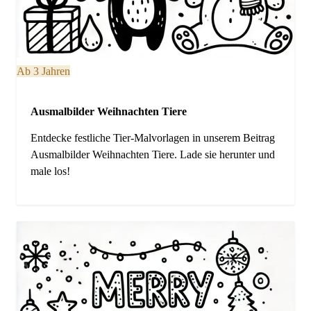
Ab 3 Jahren
Ausmalbilder Weihnachten Tiere
Entdecke festliche Tier-Malvorlagen in unserem Beitrag
Ausmalbilder Weihnachten Tiere. Lade sie herunter und
male los!